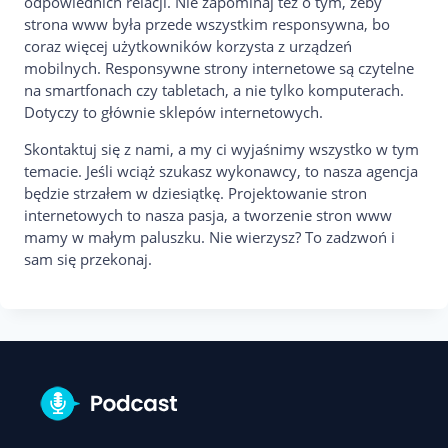
odpowiednich relacji. Nie zapominaj też o tym, żeby
strona www była przede wszystkim responsywna, bo
coraz więcej użytkowników korzysta z urządzeń
mobilnych. Responsywne strony internetowe są czytelne
na smartfonach czy tabletach, a nie tylko komputerach.
Dotyczy to głównie sklepów internetowych.
Skontaktuj się z nami, a my ci wyjaśnimy wszystko w tym
temacie. Jeśli wciąż szukasz wykonawcy, to nasza agencja
będzie strzałem w dziesiątkę. Projektowanie stron
internetowych to nasza pasja, a tworzenie stron www
mamy w małym paluszku. Nie wierzysz? To zadzwoń i
sam się przekonaj.