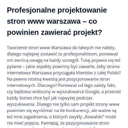
Profesjonalne projektowanie
stron www warszawa – co
powinien zawierać projekt?
Tworzenie stron www Warszawa do łatwych nie należy,
dlatego najlepiej zostawić to profesjonalistom, ponieważ
oni zwrócą uwagę na każdy szczegół. Tutaj pojawia się też
pytanie – jakie aspekty powinny być zawarte, żeby strona
internetowa Warszawa przyciągała klientów z całej Polski?
Na pewno istotną kwestią jest pozycjonowanie stron
internetowych. Dlaczego? Ponieważ od tego zależy fakt,
czy będziesz widoczny w wyszukiwarce Google, a przecież
każdy biznes chce być jak najwyżej podczas
wyszukiwania. Dlatego nie tylko sam projekt strony www
powinien się wyróżniać na tle konkurencji, ale ważne są
też inne zagadnienia, o których zwykły „Kowalski” może
nie mieć pojęcia. Pamiętaj, że pozycjonowanie stron