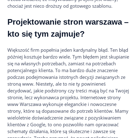
chociaż jest nieco droższy od gotowego szablonu.
Projektowanie stron warszawa –
kto się tym zajmuje?
Większość firm popełnia jeden kardynalny błąd. Ten błąd
później kosztuje bardzo wiele. Tym błędem jest skupianie
się na własnych potrzebach, zamiast na potrzebach
potencjalnego klienta. To ma bardzo duże znaczenie
podczas podejmowania istotnych decyzji związanych ze
stroną www. Niestety, ale to nie ty powinieneś
decydować, jakie podstrony czy treści mają być na Twojej
stronie, lecz wykonawca projektu. Internetowe strony
www Warszawa wykonuje eleganckie i nowoczesne
strony, które są dopasowane do potrzeb klientów. Mamy
wieloletnie doświadczenie związane z pozyskiwaniem
klientów z Google, to ono pozwoliło nam opracować
schematy działania, które są skuteczne i zawsze się