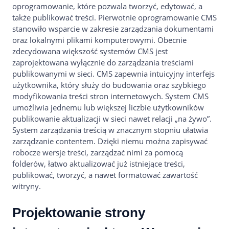
oprogramowanie, które pozwala tworzyć, edytować, a
także publikować treści. Pierwotnie oprogramowanie CMS
stanowiło wsparcie w zakresie zarządzania dokumentami
oraz lokalnymi plikami komputerowymi. Obecnie
zdecydowana większość systemów CMS jest
zaprojektowana wyłącznie do zarządzania treściami
publikowanymi w sieci. CMS zapewnia intuicyjny interfejs
użytkownika, który służy do budowania oraz szybkiego
modyfikowania treści stron internetowych. System CMS
umożliwia jednemu lub większej liczbie użytkowników
publikowanie aktualizacji w sieci nawet relacji „na żywo”.
System zarządzania treścią w znacznym stopniu ułatwia
zarządzanie contentem. Dzięki niemu można zapisywać
robocze wersje treści, zarządzać nimi za pomocą
folderów, łatwo aktualizować już istniejące treści,
publikować, tworzyć, a nawet formatować zawartość
witryny.
Projektowanie strony