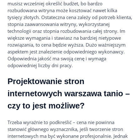
musisz wcześniej określić budżet, bo bardzo
rozbudowana witryna może kosztować nawet kilka
tysięcy złotych. Ostateczna cena zależy od potrzeb klienta,
stopnia zaawansowania witryny, wykorzystanej
technologii oraz stopnia rozbudowania całej strony. Im
większe wymagania i stawiasz na bardziej nietypowe
rozwiązania, to cena będzie wyższa. Dużo ważniejszym
aspektem jest znalezienie odpowiedniego wykonawcy.
Odpowiednia jakość ma swoją cenę i wymaga
odpowiedniej liczby dni pracy.
Projektowanie stron
internetowych warszawa tanio –
czy to jest możliwe?
Trzeba wyraźnie to podkreślić – cena nie powinna
stanowić głównego wyznacznika, jeśli tworzenie stron
internetowych ma być wykonane profesjonalnie. Jednak