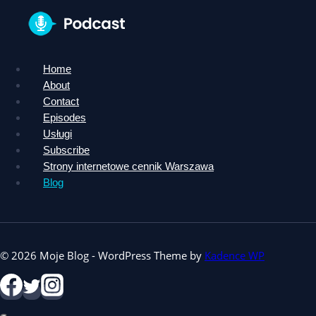
Home
About
Contact
Episodes
Usługi
Subscribe
Strony internetowe cennik Warszawa
Blog
© 2026 Moje Blog - WordPress Theme by
Kadence WP