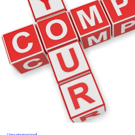
Uncategorized