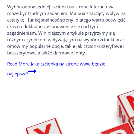
Wybór odpowiedniej czcionki na stronę internetową
może być trudnym zadaniem. Ma ona znaczący wpływ na
estetykę i funkcjonalność strony, dlatego warto poświęcić
czas na dokładne zastanowienie się nad tym
zagadnieniem. W niniejszym artykule przyjrzymy się
różnym czynnikom wpływającym na wybór czcionki oraz
omówimy popularne opcje, takie jak czcionki szeryfowe i
bezszeryfowe, a także darmowe fonty…
Read More
Jaka czcionka na stronę www będzie
najlepsza?