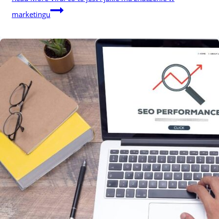
marketingu