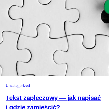
Uncategorized
Tekst zapleczowy — jak napisać
i gdzie zamieścić?