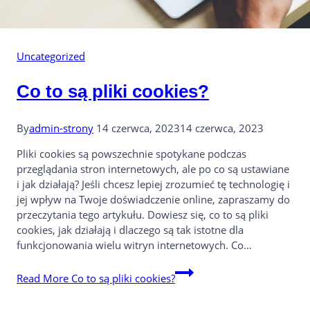
Uncategorized
Co to są pliki cookies?
By
admin-strony
14 czerwca, 2023
14 czerwca, 2023
Pliki cookies są powszechnie spotykane podczas
przeglądania stron internetowych, ale po co są ustawiane
i jak działają? Jeśli chcesz lepiej zrozumieć tę technologię i
jej wpływ na Twoje doświadczenie online, zapraszamy do
przeczytania tego artykułu. Dowiesz się, co to są pliki
cookies, jak działają i dlaczego są tak istotne dla
funkcjonowania wielu witryn internetowych. Co…
Read More
Co to są pliki cookies?