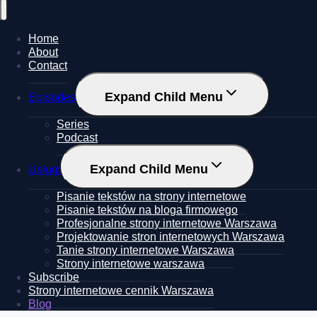
Home
About
Contact
Expand Child Menu
Episodes
Series
Podcast
Expand Child Menu
Usługi
Pisanie tekstów na strony internetowe
Pisanie tekstów na bloga firmowego
Profesjonalne strony internetowe Warszawa
Projektowanie stron internetowych Warszawa
Tanie strony internetowe Warszawa
Strony internetowe warszawa
Subscribe
Strony internetowe cennik Warszawa
Blog